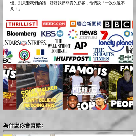
憶。別只聽我們的話，聽聽我們尊貴的顧客，他們說「一次永遠不
夠！」
為什麼你會喜歡: