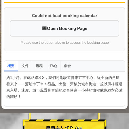
Could not load booking calendar
Open Booking Page
Please use the button above to access the booking page
概要
文件
流程
集合
FAQ
約1小時。在此路線S-S，我們將駕駛遊覽東京市中心。從全新的角度
看東京——駕駛卡丁車！從品川出發，穿梭於城市街道，並以風格經過
東京塔。速度、城市風景和冒險的結合使這一小時的旅程成為絕對必試
的體驗！