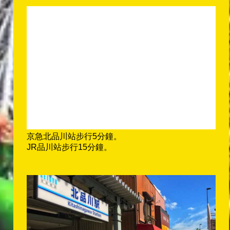
京急北品川站步行5分鐘。
JR品川站步行15分鐘。