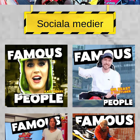
Sociala medier