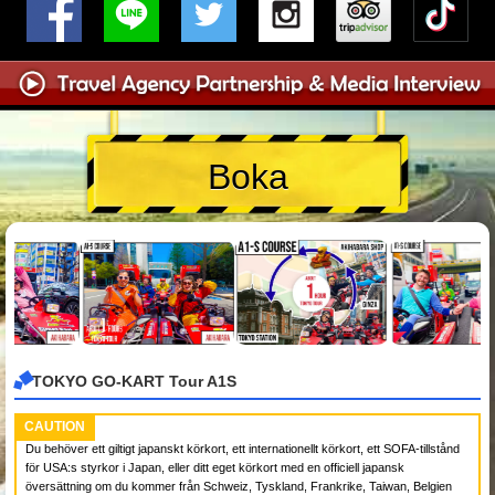
Boka
TOKYO GO-KART Tour A1S
CAUTION
Du behöver ett giltigt japanskt körkort, ett internationellt körkort, ett SOFA-tillstånd
för USA:s styrkor i Japan, eller ditt eget körkort med en officiell japansk
översättning om du kommer från Schweiz, Tyskland, Frankrike, Taiwan, Belgien