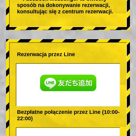
sposób na dokonywanie rezerwacji,
konsultując się z centrum rezerwacji.
Rezerwacja przez Line
Bezpłatne połączenie przez Line (10:00-
22:00)