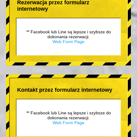
Rezerwacja przez formularz
internetowy
** Facebook lub Line są lepsze i szybsze do
dokonania rezerwacji.
Web Form Page
Kontakt przez formularz internetowy
** Facebook lub Line są lepsze i szybsze do
dokonania rezerwacji.
Web Form Page