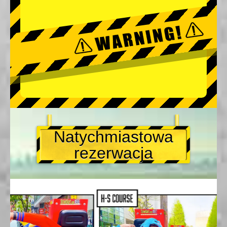
Natychmiastowa
rezerwacja