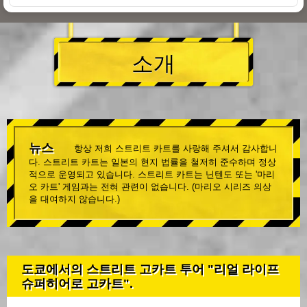
소개
뉴스
항상 저희 스트리트 카트를 사랑해 주셔서 감사합니
다. 스트리트 카트는 일본의 현지 법률을 철저히 준수하며 정상
적으로 운영되고 있습니다. 스트리트 카트는 닌텐도 또는 '마리
오 카트' 게임과는 전혀 관련이 없습니다. (마리오 시리즈 의상
을 대여하지 않습니다.)
도쿄에서의 스트리트 고카트 투어 "리얼 라이프
슈퍼히어로 고카트".