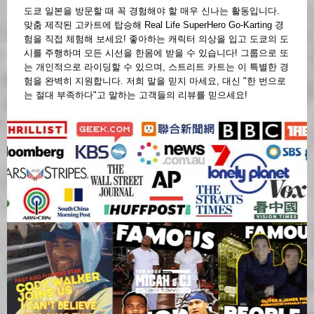
도쿄 일본을 방문할 때 꼭 경험해야 할 매우 신나는 활동입니다.
맞춤 제작된 고카트에 탑승해 Real Life SuperHero Go-Karting 경
험을 직접 체험해 보세요! 좋아하는 캐릭터 의상을 입고 도쿄의 도
시를 주행하며 모든 시선을 한몸에 받을 수 있습니다! 그룹으로 또
는 개인적으로 라이딩할 수 있으며, 스트리트 카트는 이 특별한 경
험을 완벽히 지원합니다. 저희 말을 믿지 마세요, 대신 "한 번으로
는 절대 부족하다"고 말하는 고객들의 리뷰를 믿으세요!