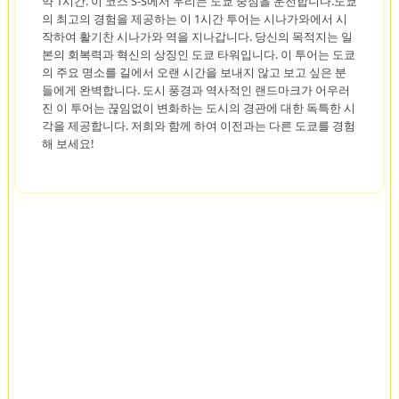
약 1시간. 이 코스 S-S에서 우리는 도쿄 중심을 운전합니다.도쿄
의 최고의 경험을 제공하는 이 1시간 투어는 시나가와에서 시
작하여 활기찬 시나가와 역을 지나갑니다. 당신의 목적지는 일
본의 회복력과 혁신의 상징인 도쿄 타워입니다. 이 투어는 도쿄
의 주요 명소를 길에서 오랜 시간을 보내지 않고 보고 싶은 분
들에게 완벽합니다. 도시 풍경과 역사적인 랜드마크가 어우러
진 이 투어는 끊임없이 변화하는 도시의 경관에 대한 독특한 시
각을 제공합니다. 저희와 함께 하여 이전과는 다른 도쿄를 경험
해 보세요!