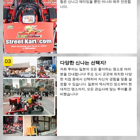
험은 신나고 재미있을 뿐만 아니라 매우 안전합
니다.
03
다양한 신나는 선택지!
저희 투어는 일본의 모든 좋아하는 명소로 여러
분을 안내합니다! 주요 도시 곳곳에 위치한 다양
한 지점 중에서 선택하여 자신의 경험을 맞춤 설
정할 수 있습니다. 일본의 역사적인 장소부터 현
대적인 명소까지, 모든 관심사에 맞는 투어를 준
비했습니다!