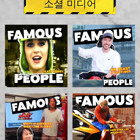
소셜 미디어