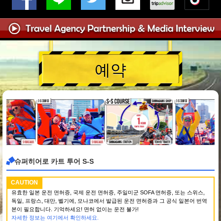
예약
슈퍼히어로 카트 투어 S-S
CAUTION
유효한 일본 운전 면허증, 국제 운전 면허증, 주일미군 SOFA 면허증, 또는 스위스,
독일, 프랑스, 대만, 벨기에, 모나코에서 발급된 운전 면허증과 그 공식 일본어 번역
본이 필요합니다. 기억하세요! 면허 없이는 운전 불가!
자세한 정보는 여기에서 확인하세요.