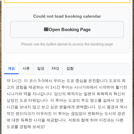
Could not load booking calendar
Open Booking Page
Please use the button above to access the booking page
개요
서류
일정
집합
FAQ
약 1시간. 이 코스 S-S에서 우리는 도쿄 중심을 운전합니다.도쿄의 최
고의 경험을 제공하는 이 1시간 투어는 시나가와에서 시작하여 활기찬
시나가와 역을 지나갑니다. 당신의 목적지는 일본의 회복력과 혁신의
상징인 도쿄 타워입니다. 이 투어는 도쿄의 주요 명소를 길에서 오랜
시간을 보내지 않고 보고 싶은 분들에게 완벽합니다. 도시 풍경과 역사
적인 랜드마크가 어우러진 이 투어는 끊임없이 변화하는 도시의 경관
에 대한 독특한 시각을 제공합니다. 저희와 함께 하여 이전과는 다른
도쿄를 경험해 보세요!