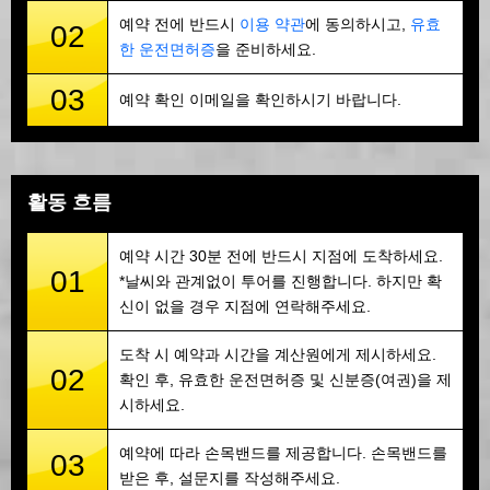
예약 전에 반드시
이용 약관
에 동의하시고,
유효
02
한 운전면허증
을 준비하세요.
03
예약 확인 이메일을 확인하시기 바랍니다.
활동 흐름
예약 시간 30분 전에 반드시 지점에 도착하세요.
01
*날씨와 관계없이 투어를 진행합니다. 하지만 확
신이 없을 경우 지점에 연락해주세요.
도착 시 예약과 시간을 계산원에게 제시하세요.
02
확인 후, 유효한 운전면허증 및 신분증(여권)을 제
시하세요.
예약에 따라 손목밴드를 제공합니다. 손목밴드를
03
받은 후, 설문지를 작성해주세요.