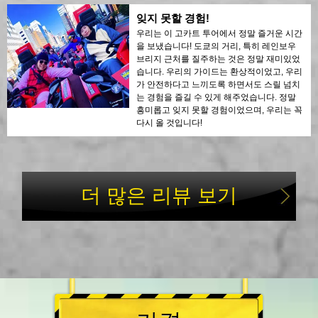
잊지 못할 경험!
우리는 이 고카트 투어에서 정말 즐거운 시간
을 보냈습니다! 도쿄의 거리, 특히 레인보우
브리지 근처를 질주하는 것은 정말 재미있었
습니다. 우리의 가이드는 환상적이었고, 우리
가 안전하다고 느끼도록 하면서도 스릴 넘치
는 경험을 즐길 수 있게 해주었습니다. 정말
흥미롭고 잊지 못할 경험이었으며, 우리는 꼭
다시 올 것입니다!
더 많은 리뷰 보기