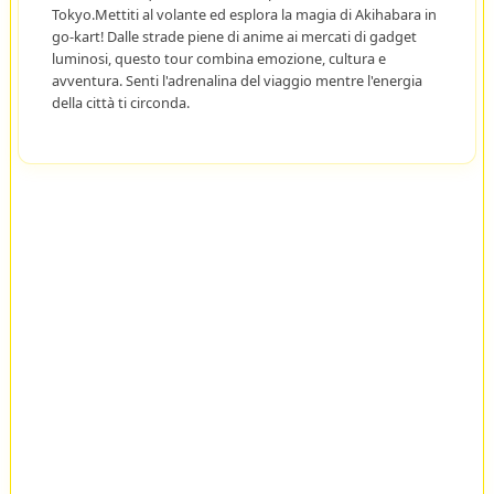
Tokyo.Mettiti al volante ed esplora la magia di Akihabara in
go-kart! Dalle strade piene di anime ai mercati di gadget
luminosi, questo tour combina emozione, cultura e
avventura. Senti l'adrenalina del viaggio mentre l'energia
della città ti circonda.