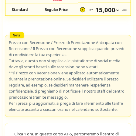
15,000~
Standard
Regular Price
JPY
/pax
¥
Prezzo con Recensione / Prezzo di Prenotazione Anticipata con
Recensione / Il Prezzo con Recensione si applica quando prevedi
di condividere la tua esperienza.
Tuttavia, questo non si applica alle piattaforme di social media
dove gli sconti basati sulle recensioni sono vietati.
**Il Prezzo con Recensione viene applicato automaticamente
durante la prenotazione online. Se desideri utilizzare il prezzo
regolare, ad esempio, se desideri mantenere l'esperienza
confidenziale, ti preghiamo di notificare il nostro staff del centro
prenotazioni tramite messaggio.
Per i prezzi più aggiornati, si prega di fare riferimento alle tariffe
elencate accanto a ciascun orario nel calendario sottostante.
Circa 1 ora. In questo corso A1-S, percorreremo il centro di