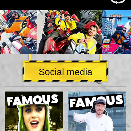
Social media