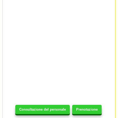
Consultazione del personale
Prenotazione