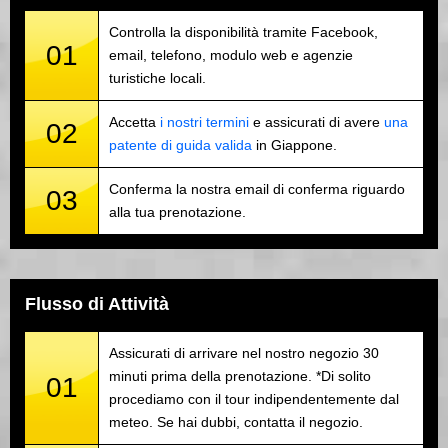
Controlla la disponibilità tramite Facebook,
01
email, telefono, modulo web e agenzie
turistiche locali.
Accetta
i nostri termini
e assicurati di avere
una
02
patente di guida valida
in Giappone.
Conferma la nostra email di conferma riguardo
03
alla tua prenotazione.
Flusso di Attività
Assicurati di arrivare nel nostro negozio 30
minuti prima della prenotazione. *Di solito
01
procediamo con il tour indipendentemente dal
meteo. Se hai dubbi, contatta il negozio.