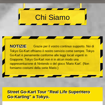
Chi Siamo
NOTIZIE
Grazie per il vostro continuo supporto. Noi di
Tokyo Go-Kart offriamo il nostro servizio come sempre. Tokyo
Go-Kart è pienamente conforme alle leggi locali vigenti in
Giappone. Tokyo Go-Kart non è in alcun modo una
rappresentazione di Nintendo o del gioco 'Mario Kart'. (Non
forniamo costumi della serie Mario.)
Street Go-Kart Tour "Real Life SuperHero
Go-Karting" a Tokyo.