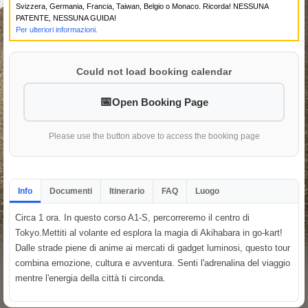
Svizzera, Germania, Francia, Taiwan, Belgio o Monaco. Ricorda! NESSUNA
PATENTE, NESSUNA GUIDA!
Per ulteriori informazioni.
Could not load booking calendar
Open Booking Page
Please use the button above to access the booking page
Info
Documenti
Itinerario
FAQ
Luogo
Circa 1 ora. In questo corso A1-S, percorreremo il centro di
Tokyo.Mettiti al volante ed esplora la magia di Akihabara in go-kart!
Dalle strade piene di anime ai mercati di gadget luminosi, questo tour
combina emozione, cultura e avventura. Senti l'adrenalina del viaggio
mentre l'energia della città ti circonda.