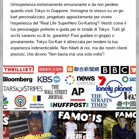
Un'esperienza estremamente emozionante e da non perdere
quando visiti Tokyo in Giappone. Immagina te stesso su un go-
kart personalizzato, progettato appositamente per vivere
l'esperienza del “Real Life SuperHero Go-Karting”! Vestiti come il
tuo personaggio preferito e guida per le strade di Tokyo. Tutti gli
occhi saranno su di te, garantito! Puoi guidare in gruppo o
privatamente; Tokyo Go-Kart è attrezzata per rendere la tua
esperienza indimenticabile. Non fidarti di noi, ma dei nostri clienti
preziosi, che dicono "Non basta mai una sola volta"!