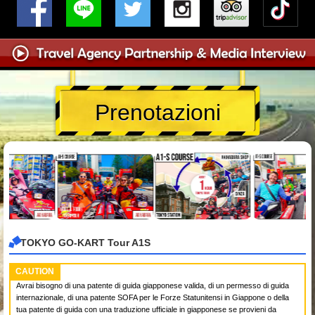
Prenotazioni
TOKYO GO-KART Tour A1S
CAUTION
Avrai bisogno di una patente di guida giapponese valida, di un permesso di guida
internazionale, di una patente SOFA per le Forze Statunitensi in Giappone o della
tua patente di guida con una traduzione ufficiale in giapponese se provieni da