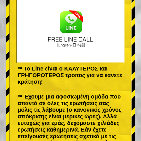
** Το Line είναι ο ΚΑΛΥΤΕΡΟΣ και
ΓΡΗΓΟΡΟΤΕΡΟΣ τρόπος για να κάνετε
κράτηση!
** Έχουμε μια αφοσιωμένη ομάδα που
απαντά σε όλες τις ερωτήσεις σας
μόλις τις λάβουμε (ο κανονικός χρόνος
απόκρισης είναι μερικές ώρες). Αλλά
ευτυχώς για εμάς, δεχόμαστε χιλιάδες
ερωτήσεις καθημερινά. Εάν έχετε
επείγουσες ερωτήσεις σχετικά με τις