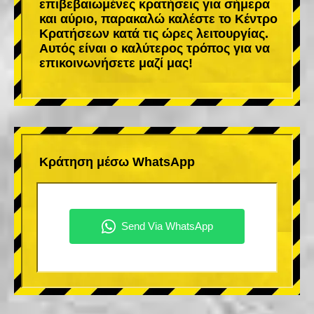
επιβεβαιωμένες κρατήσεις για σήμερα
και αύριο, παρακαλώ καλέστε το Κέντρο
Κρατήσεων κατά τις ώρες λειτουργίας.
Αυτός είναι ο καλύτερος τρόπος για να
επικοινωνήσετε μαζί μας!
Κράτηση μέσω WhatsApp