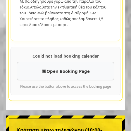
M, θα οδηγήσουμε γύρω από την παραλία του
Τόκιο.Απολαύστε την εκπληκτική θέα του κόλπου
του Τόκιο ενώ βρίσκεστε στη διαδρομή K-M!
Χαιρετήστε το πλήθος καθώς απολαμβάνετε 1,5
ώρες διασκέδασης με καρτ.
Could not load booking calendar
Open Booking Page
Please use the button above to access the booking page
Κράτηση μέσω τηλεφώνου (10:00-