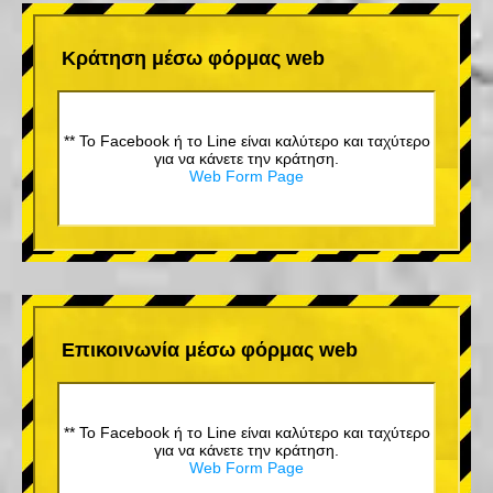
Κράτηση μέσω φόρμας web
** Το Facebook ή το Line είναι καλύτερο και ταχύτερο
για να κάνετε την κράτηση.
Web Form Page
Επικοινωνία μέσω φόρμας web
** Το Facebook ή το Line είναι καλύτερο και ταχύτερο
για να κάνετε την κράτηση.
Web Form Page