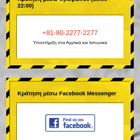
22:00)
+81-80-2277-2277
Υποστήριξη στα Αγγλικά και Ιαπωνικά
Κράτηση μέσω Facebook Messenger