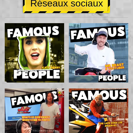
Réseaux sociaux