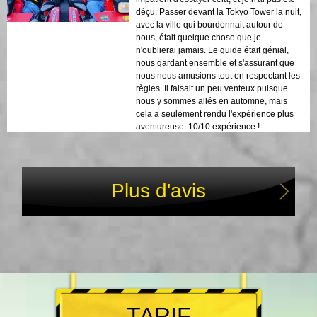
déçu. Passer devant la Tokyo Tower la nuit,
avec la ville qui bourdonnait autour de
nous, était quelque chose que je
n'oublierai jamais. Le guide était génial,
nous gardant ensemble et s'assurant que
nous nous amusions tout en respectant les
règles. Il faisait un peu venteux puisque
nous y sommes allés en automne, mais
cela a seulement rendu l'expérience plus
aventureuse. 10/10 expérience !
Plus d'avis
TARIF