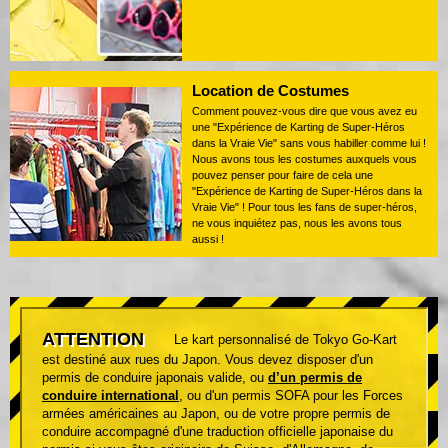
Location de Costumes
Comment pouvez-vous dire que vous avez eu
une "Expérience de Karting de Super-Héros
dans la Vraie Vie" sans vous habiller comme lui !
Nous avons tous les costumes auxquels vous
pouvez penser pour faire de cela une
"Expérience de Karting de Super-Héros dans la
Vraie Vie" ! Pour tous les fans de super-héros,
ne vous inquiétez pas, nous les avons tous
aussi !
ATTENTION
Le kart personnalisé de Tokyo Go-Kart
est destiné aux rues du Japon. Vous devez disposer d'un
permis de conduire japonais valide, ou
d’un permis de
conduire international
, ou d'un permis SOFA pour les Forces
armées américaines au Japon, ou de votre propre permis de
conduire accompagné d'une traduction officielle japonaise du