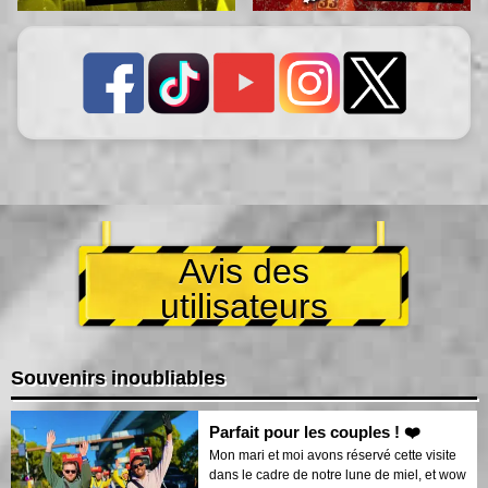
Avis des
utilisateurs
Souvenirs inoubliables
Parfait pour les couples ! ❤️
Mon mari et moi avons réservé cette visite
dans le cadre de notre lune de miel, et wow