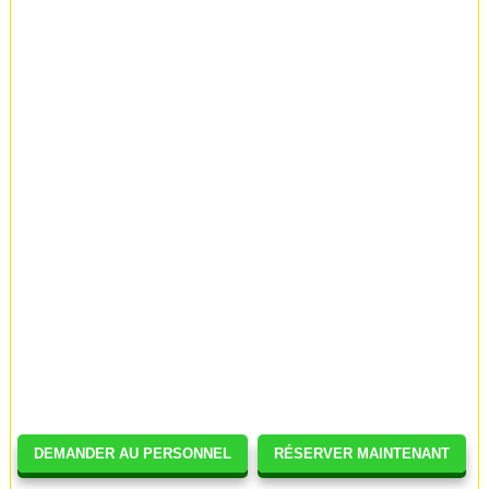
DEMANDER AU PERSONNEL
RÉSERVER MAINTENANT