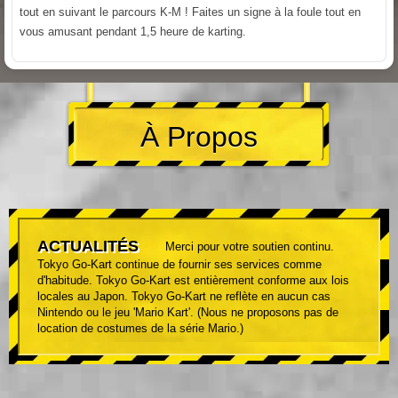
tout en suivant le parcours K-M ! Faites un signe à la foule tout en
vous amusant pendant 1,5 heure de karting.
À Propos
ACTUALITÉS
Merci pour votre soutien continu.
Tokyo Go-Kart continue de fournir ses services comme
d'habitude. Tokyo Go-Kart est entièrement conforme aux lois
locales au Japon. Tokyo Go-Kart ne reflète en aucun cas
Nintendo ou le jeu 'Mario Kart'. (Nous ne proposons pas de
location de costumes de la série Mario.)