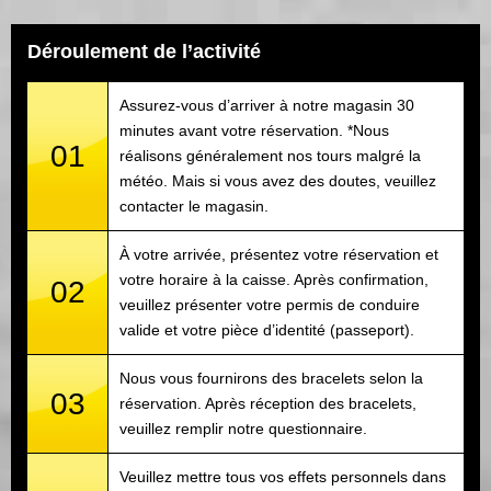
Déroulement de l’activité
Assurez-vous d’arriver à notre magasin 30
minutes avant votre réservation. *Nous
01
réalisons généralement nos tours malgré la
météo. Mais si vous avez des doutes, veuillez
contacter le magasin.
À votre arrivée, présentez votre réservation et
votre horaire à la caisse. Après confirmation,
02
veuillez présenter votre permis de conduire
valide et votre pièce d’identité (passeport).
Nous vous fournirons des bracelets selon la
03
réservation. Après réception des bracelets,
veuillez remplir notre questionnaire.
Veuillez mettre tous vos effets personnels dans