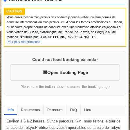
CAUTION
Vous aurez besoin d'un permis de conduire japonais valide, ou d'un permis de
conduire international, ou d'un permis SOFA pour les forces américaines au Japon,
ou de votre propre permis de conduire avec une traduction officielle en japonais si
vous venez de Suisse, d'Allemagne, de France, de Taïwan, de Belgique ou de
Monaco. N'oubliez pas ! PAS DE PERMIS, PAS DE CONDUITE !
Pour plus d'informations.
Could not load booking calendar
Open Booking Page
Please use the button above to access the booking page
Info
Documents
Parcours
FAQ
Lieu
Environ 1,5 à 2 heures. Sur ce parcours K-M, nous ferons le tour de
la baie de Tokyo.Profitez des vues imprenables de la baie de Tokyo