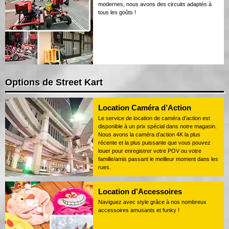
modernes, nous avons des circuits adaptés à
tous les goûts !
Options de Street Kart
Location Caméra d’Action
Le service de location de caméra d’action est
disponible à un prix spécial dans notre magasin.
Nous avons la caméra d’action 4K la plus
récente et la plus puissante que vous pouvez
louer pour enregistrer votre POV ou votre
famille/amis passant le meilleur moment dans les
rues.
Location d’Accessoires
Naviguez avec style grâce à nos nombreux
accessoires amusants et funky !