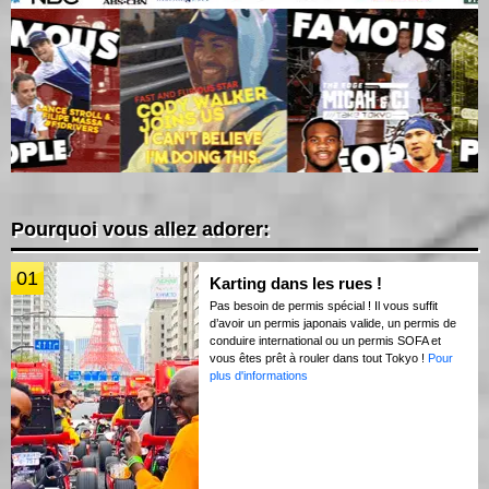
Pourquoi vous allez adorer:
01
Karting dans les rues !
Pas besoin de permis spécial ! Il vous suffit
d’avoir un permis japonais valide, un permis de
conduire international ou un permis SOFA et
vous êtes prêt à rouler dans tout Tokyo !
Pour
plus d'informations