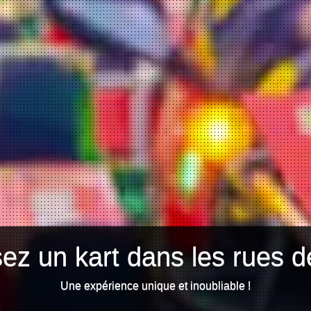
ez un kart dans les rues d
Une expérience unique et inoubliable !