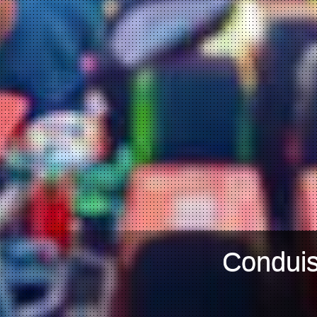
Conduis