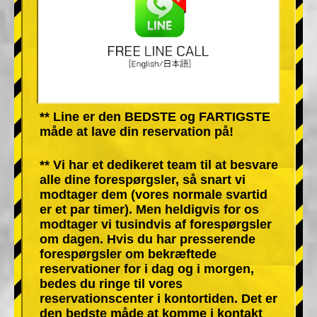
** Line er den BEDSTE og FARTIGSTE
måde at lave din reservation på!
** Vi har et dedikeret team til at besvare
alle dine forespørgsler, så snart vi
modtager dem (vores normale svartid
er et par timer). Men heldigvis for os
modtager vi tusindvis af forespørgsler
om dagen. Hvis du har presserende
forespørgsler om bekræftede
reservationer for i dag og i morgen,
bedes du ringe til vores
reservationscenter i kontortiden. Det er
den bedste måde at komme i kontakt