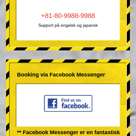
+81-80-9988-9988
Support på engelsk og japansk
Booking via Facebook Messenger
** Facebook Messenger er en fantastisk