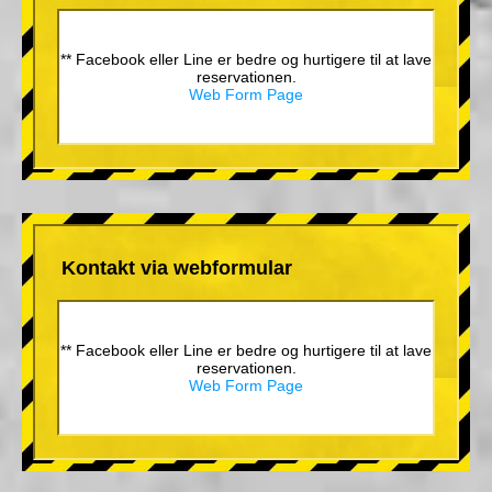
** Facebook eller Line er bedre og hurtigere til at lave
reservationen.
Web Form Page
Kontakt via webformular
** Facebook eller Line er bedre og hurtigere til at lave
reservationen.
Web Form Page