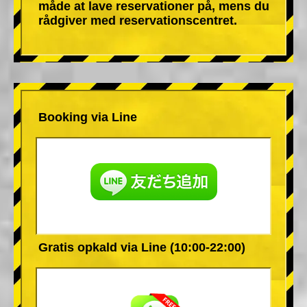
måde at lave reservationer på, mens du
rådgiver med reservationscentret.
Booking via Line
Gratis opkald via Line (10:00-22:00)