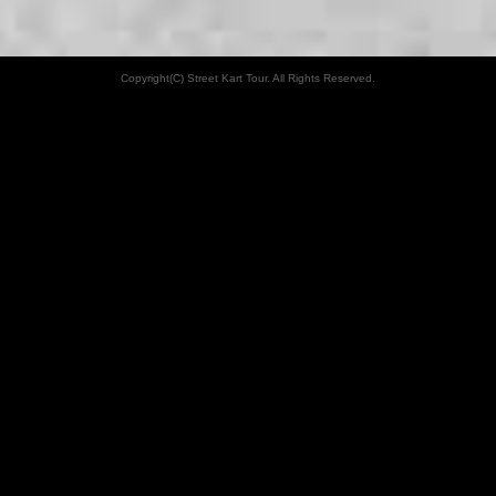
Copyright(C) Street Kart Tour. All Rights Reserved.