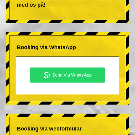
med os på!
Booking via WhatsApp
Booking via webformular